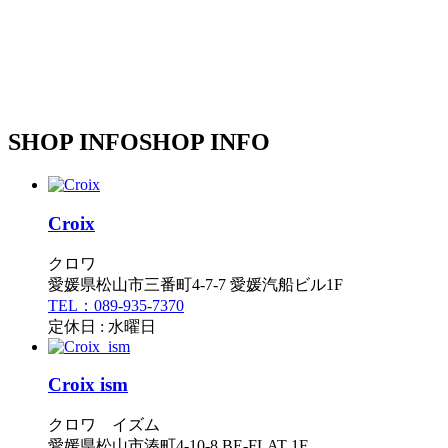
SHOP INFO
SHOP INFO
Croix
クロワ
愛媛県松山市三番町4-7-7 愛媛汽船ビル1F
TEL：089-935-7370
定休日 : 水曜日
Croix ism
クロワ イズム
愛媛県松山市湊町4-10-8 BE-FLAT 1F