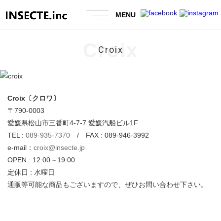
MENU
Croix
Croix
Croix〔クロワ〕
〒790-0003
愛媛県松山市三番町4-7-7 愛媛汽船ビル1F
TEL :
089-935-7370
/ FAX : 089-946-3992
e-mail：
croix@insecte.jp
OPEN : 12:00～19:00
定休日 : 水曜日
通販等可能な商品もございますので、ぜひお問い合わせ下さい。