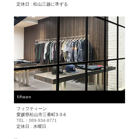
定休日 : 松山三越に準ずる
fifteen
フィフティーン
愛媛県松山市三番町3-3-6
TEL：089-934-8771
定休日 : 水曜日