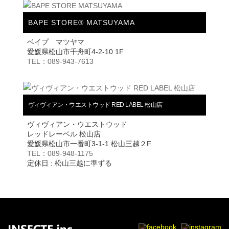
BAPE STORE® MATSUYAMA
ベイプ マツヤマ
愛媛県松山市千舟町4-2-10 1F
TEL：089-943-7613
ヴィヴィアン・ウエストウッド RED LABEL 松山店
ヴィヴィアン・ウエストウッド
レッドレーベル 松山店
愛媛県松山市一番町3-1-1 松山三越２F
TEL：089-948-1175
定休日 : 松山三越に準ずる