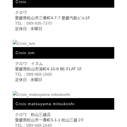
Croix
クロワ
愛媛県松山市三番町4-7-7 愛媛汽船ビル1F
TEL：089-935-7370
定休日 : 水曜日
Croix ism
クロワ イズム
愛媛県松山市湊町4-10-8 BE-FLAT 1F
TEL：089-968-1500
定休日 : 水曜日
Croix matsuyama mitsukoshi
クロワ 松山三越店
愛媛県松山市一番町3-1-1 松山三越２F
TEL：089-948-1640