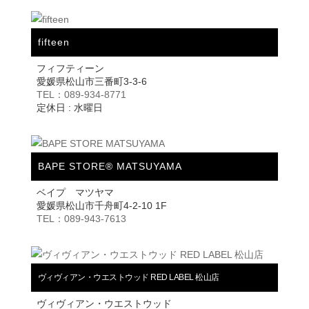
fifteen
フィフティーン
愛媛県松山市三番町3-3-6
TEL：089-934-8771
定休日 : 水曜日
BAPE STORE® MATSUYAMA
ベイプ マツヤマ
愛媛県松山市千舟町4-2-10 1F
TEL：089-943-7613
ヴィヴィアン・ウエストウッド RED LABEL 松山店
ヴィヴィアン・ウエストウッド