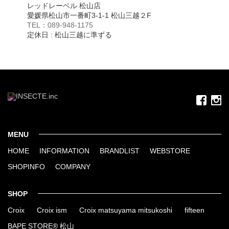
レッドレーベル 松山店
愛媛県松山市一番町3-1-1 松山三越２F
TEL：089-948-1175
定休日 : 松山三越に準ずる
MENU
HOME
INFORMATION
BRANDLIST
WEBSTORE
SHOPINFO
COMPANY
SHOP
Croix
Croix ism
Croix matsuyama mitsukoshi
fifteen
BAPE STORE® 松山