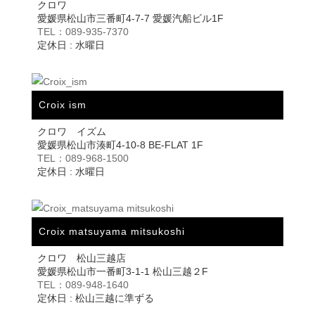
クロワ
愛媛県松山市三番町4-7-7 愛媛汽船ビル1F
TEL：089-935-7370
定休日 : 水曜日
Croix ism
クロワ イズム
愛媛県松山市湊町4-10-8 BE-FLAT 1F
TEL：089-968-1500
定休日 : 水曜日
Croix matsuyama mitsukoshi
クロワ 松山三越店
愛媛県松山市一番町3-1-1 松山三越２F
TEL：089-948-1640
定休日 : 松山三越に準ずる