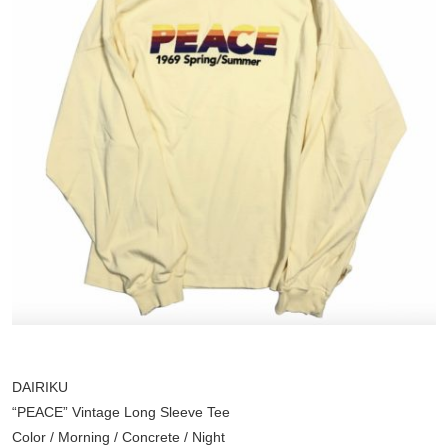
DAIRIKU
“PEACE” Vintage Long Sleeve Tee
Color / Morning / Concrete / Night