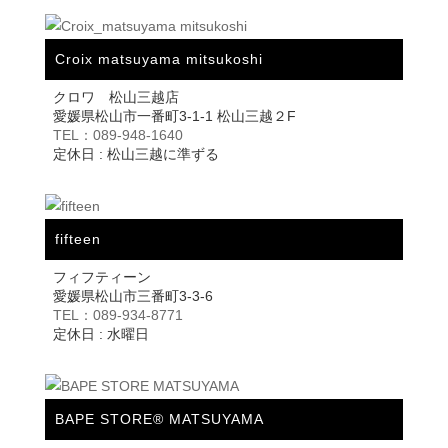
Croix matsuyama mitsukoshi
クロワ 松山三越店
愛媛県松山市一番町3-1-1 松山三越２F
TEL：089-948-1640
定休日 : 松山三越に準ずる
fifteen
フィフティーン
愛媛県松山市三番町3-3-6
TEL：089-934-8771
定休日 : 水曜日
BAPE STORE® MATSUYAMA