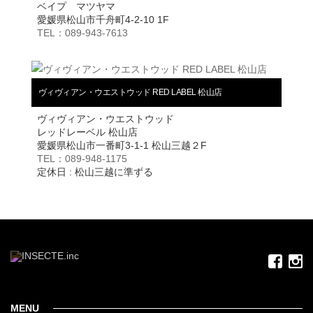
ベイプ マツヤマ
愛媛県松山市千舟町4-2-10 1F
TEL：089-943-7613
ヴィヴィアン・ウエストウッド RED LABEL 松山店
ヴィヴィアン・ウエストウッド
レッドレーベル 松山店
愛媛県松山市一番町3-1-1 松山三越２F
TEL：089-948-1175
定休日 : 松山三越に準ずる
MENU