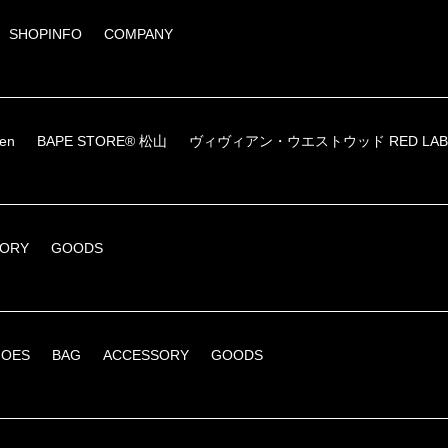
SHOPINFO
COMPANY
een
BAPE STORE® 松山
ヴィヴィアン・ウエストウッド RED LAB
SORY
GOODS
HOES
BAG
ACCESSORY
GOODS