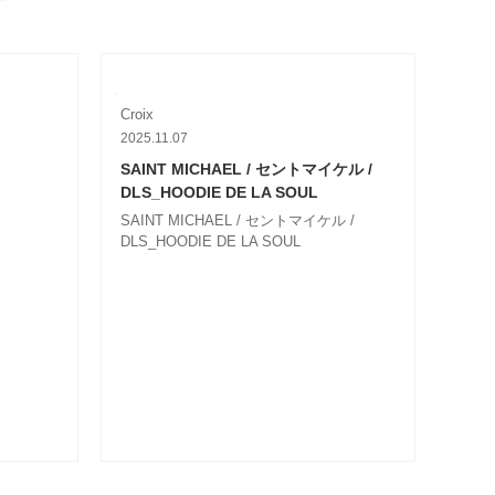
Croix
2025.11.07
SAINT MICHAEL / セントマイケル /
DLS_HOODIE DE LA SOUL
SAINT MICHAEL / セントマイケル /
DLS_HOODIE DE LA SOUL