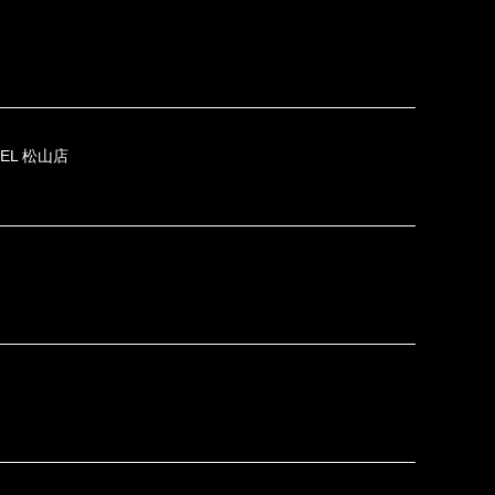
EL 松山店