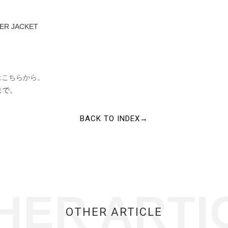
ER JACKET
通販はこちらから。
まで。
BACK TO INDEX→
HER ARTI
OTHER ARTICLE